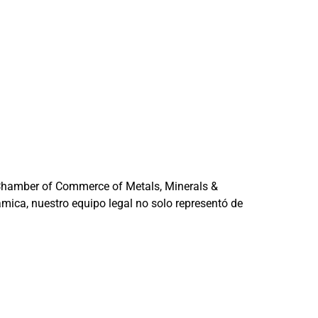
a Chamber of Commerce of Metals, Minerals &
mica, nuestro equipo legal no solo representó de