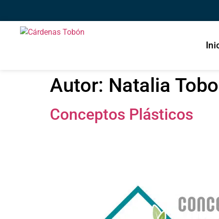
Ini
Autor:
Natalia Tob
Conceptos Plásticos