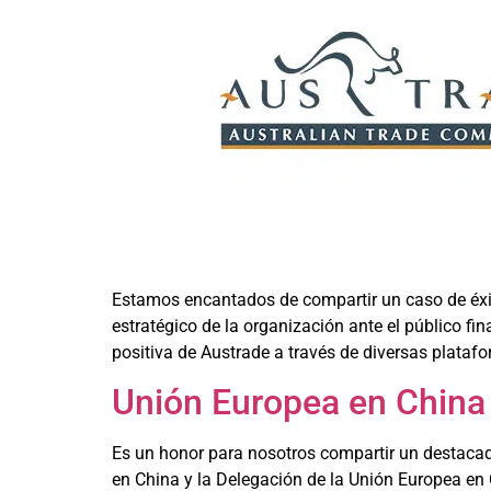
Estamos encantados de compartir un caso de éxi
estratégico de la organización ante el público fi
positiva de Austrade a través de diversas platafo
Unión Europea en China
Es un honor para nosotros compartir un destacad
en China y la Delegación de la Unión Europea en 