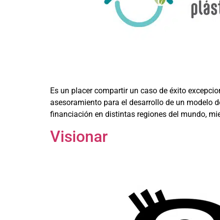
Es un placer compartir un caso de éxito excepc
asesoramiento para el desarrollo de un modelo d
financiación en distintas regiones del mundo, mi
Visionar