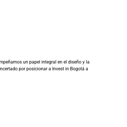
mpeñamos un papel integral en el diseño y la
certado por posicionar a Invest in Bogotá a