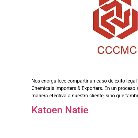
Nos enorgullece compartir un caso de éxito lega
Chemicals Importers & Exporters. En un proceso a
manera efectiva a nuestro cliente, sino que tambi
Katoen Natie