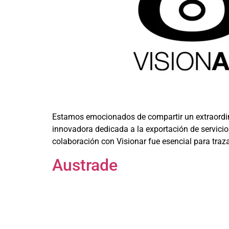
Estamos emocionados de compartir un extraordina
innovadora dedicada a la exportación de servici
colaboración con Visionar fue esencial para traz
Austrade