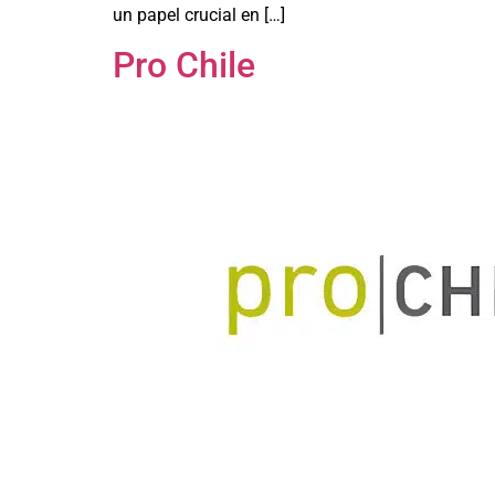
un papel crucial en […]
Pro Chile