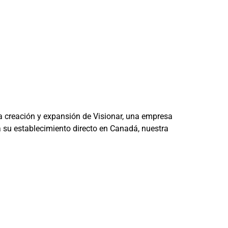
a creación y expansión de Visionar, una empresa
 su establecimiento directo en Canadá, nuestra