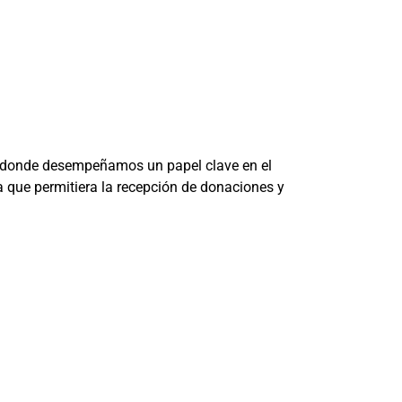
s, donde desempeñamos un papel clave en el
 que permitiera la recepción de donaciones y